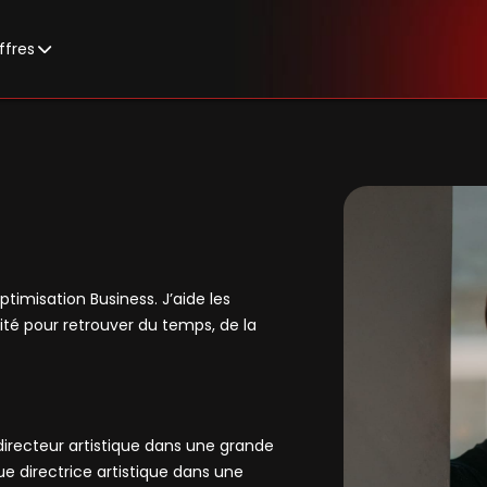
ffres
ptimisation Business. J’aide les
vité pour retrouver du temps, de la
irecteur artistique dans une grande
ue directrice artistique dans une