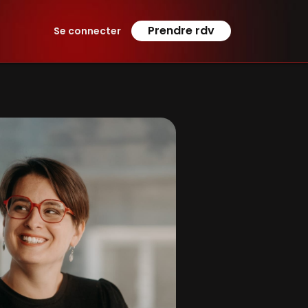
Prendre rdv
Se connecter