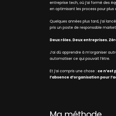
entreprise tech, où j’ai formé des éq
en optimisant les process pour plus d
Quelques années plus tard, j’ai lancé 
pris un poste de responsable market
Deux rôles. Deux entreprises. Zé
J’ai dû apprendre à m’organiser autre
automatiser ce qui pouvait l’être.
Et j’ai compris une chose :
ce n’est 
l’absence d’organisation pour l’ac
Ma méthode